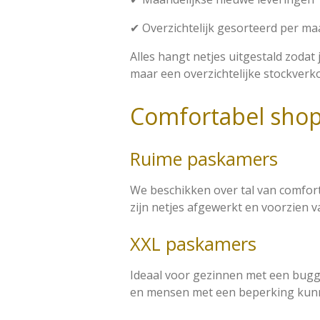
✔ Overzichtelijk gesorteerd per ma
Alles hangt netjes uitgestald zoda
maar een overzichtelijke stockverk
Comfortabel sho
Ruime paskamers
We beschikken over tal van comfor
zijn netjes afgewerkt en voorzien v
XXL paskamers
Ideaal voor gezinnen met een bugg
en mensen met een beperking kunn