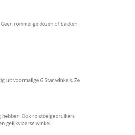
t. Geen rommelige dozen of bakken,
 uit voormalige G Star winkels. Ze
 hebben. Ook rolstoelgebruikers
gelijkvloerse winkel.