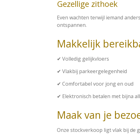
Gezellige zithoek
Even wachten terwijl iemand anders
ontspannen.
Makkelijk bereikb
✔ Volledig gelijkvloers
✔ Vlakbij parkeergelegenheid
✔ Comfortabel voor jong en oud
✔ Elektronisch betalen met bijna a
Maak van je bezoe
Onze stockverkoop ligt vlak bij de 