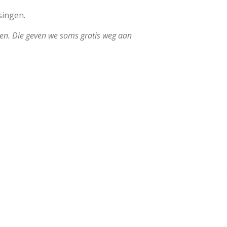
singen.
ken. Die geven we soms gratis weg aan