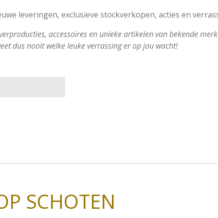
ieuwe leveringen, exclusieve stockverkopen, acties en verras
verproducties, accessoires en unieke artikelen van bekende mer
eet dus nooit welke leuke verrassing er op jou wacht!
OP SCHOTEN