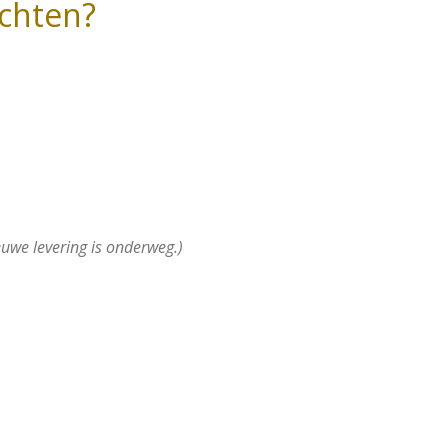
chten?
uwe levering is onderweg.)