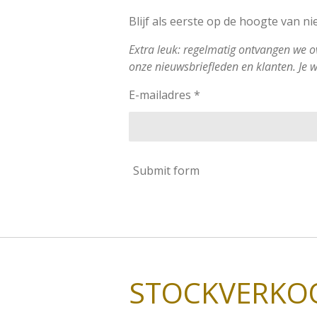
Blijf als eerste op de hoogte van n
Extra leuk: regelmatig ontvangen we o
onze nieuwsbriefleden en klanten. Je w
E-mailadres *
Submit form
STOCKVERKO