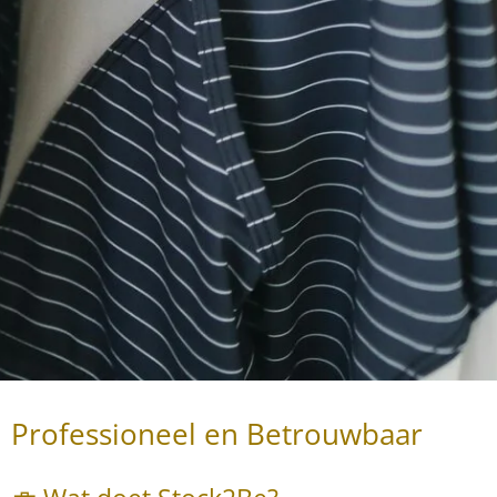
Professioneel en Betrouwbaar